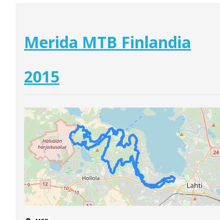
Merida MTB Finlandia
2015