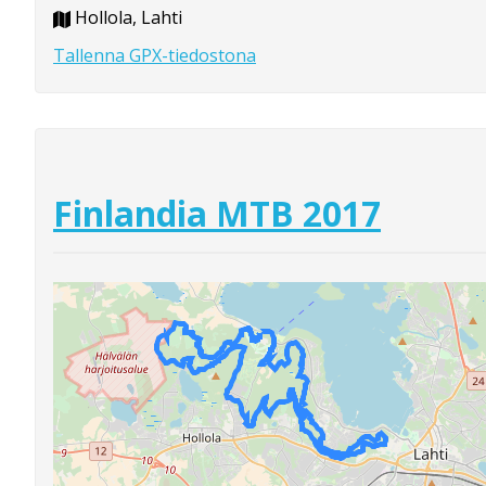
Hollola, Lahti
Tallenna GPX-tiedostona
Finlandia MTB 2017