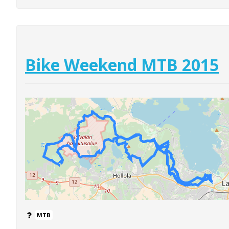
Bike Weekend MTB 2015
MTB