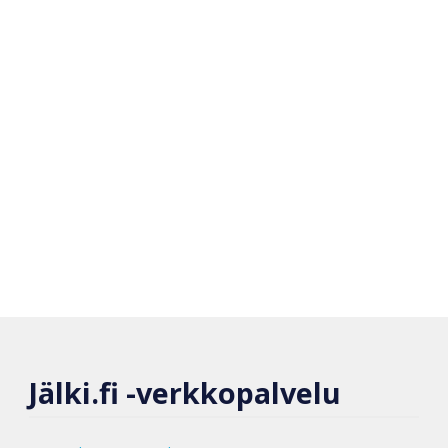
Jälki.fi -verkkopalvelu