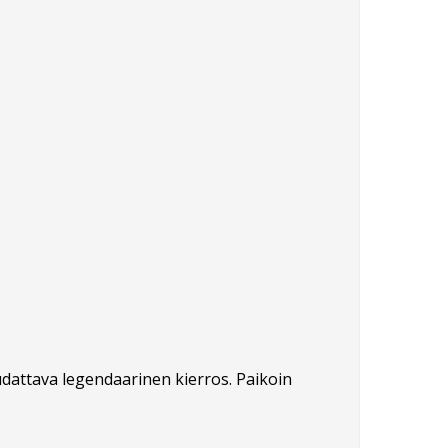
udattava legendaarinen kierros. Paikoin