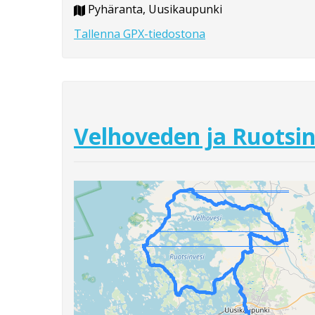
Pyhäranta, Uusikaupunki
Tallenna GPX-tiedostona
Velhoveden ja Ruotsin