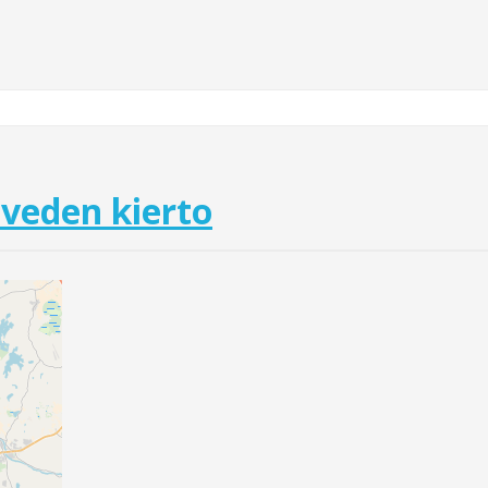
veden kierto