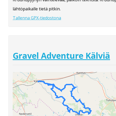
lähtöpaikalle tietä pitkin.
Tallenna GPX-tiedostona
Gravel Adventure Kälviä