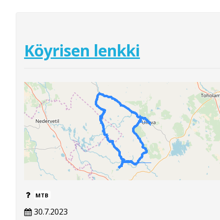
Köyrisen lenkki
MTB
30.7.2023