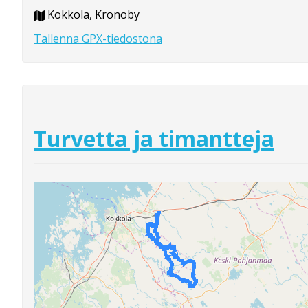
Kokkola, Kronoby
Tallenna GPX-tiedostona
Turvetta ja timantteja