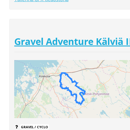
Gravel Adventure Kälviä I
GRAVEL / CYCLO