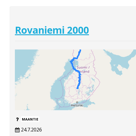
Rovaniemi 2000
MAANTIE
24.7.2026