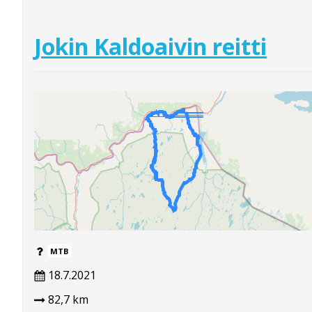
Jokin Kaldoaivin reitti
MTB
18.7.2021
82,7 km