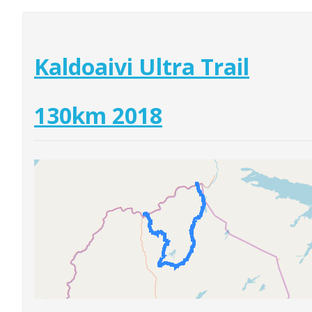
Kaldoaivi Ultra Trail
130km 2018