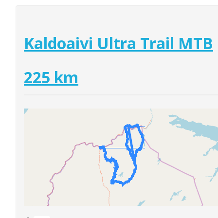
Kaldoaivi Ultra Trail MTB
225 km