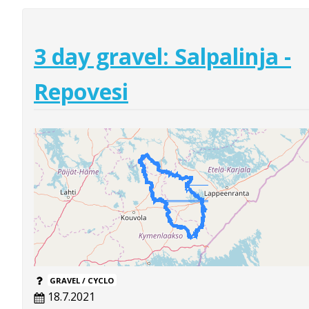
3 day gravel: Salpalinja -
Repovesi
GRAVEL / CYCLO
18.7.2021