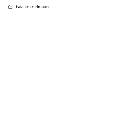
Lisää kokoelmaan