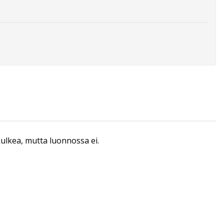
 kulkea, mutta luonnossa ei.