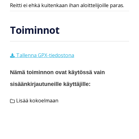
Reitti ei ehkä kuitenkaan ihan aloittelijoille paras.
Toiminnot
Tallenna GPX-tiedostona
Nämä toiminnon ovat käytössä vain
sisäänkirjautuneille käyttäjille:
Lisää kokoelmaan