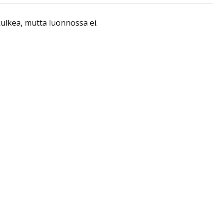
 kulkea, mutta luonnossa ei.