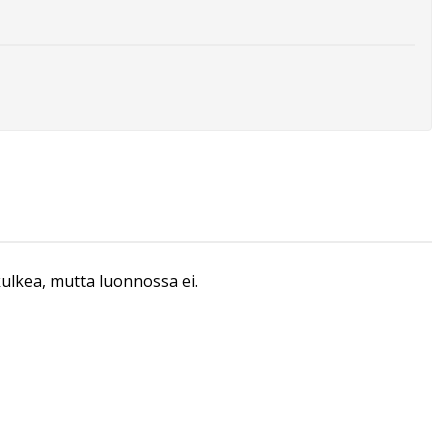
 kulkea, mutta luonnossa ei.