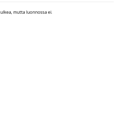
 kulkea, mutta luonnossa ei.