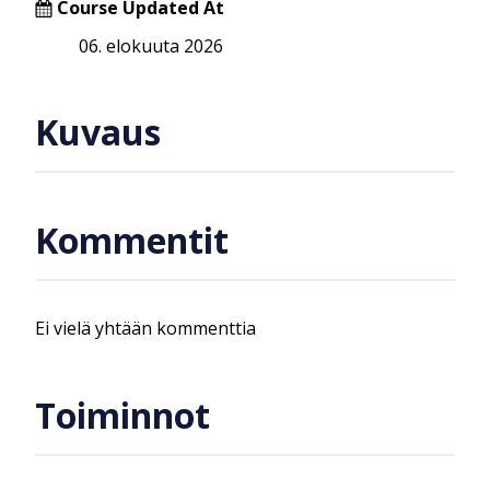
Course Updated At
06. elokuuta 2026
Kuvaus
Kommentit
Ei vielä yhtään kommenttia
Toiminnot