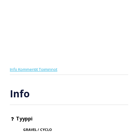
Info
Kommentit
Toiminnot
Info
Tyyppi
GRAVEL / CYCLO