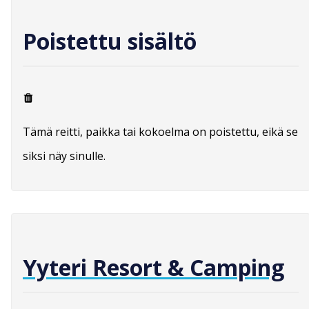
Poistettu sisältö
Tämä reitti, paikka tai kokoelma on poistettu, eikä se
siksi näy sinulle.
Yyteri Resort & Camping