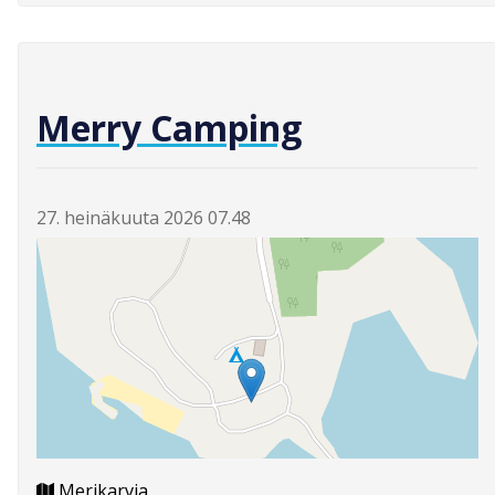
Merry Camping
27. heinäkuuta 2026 07.48
Merikarvia