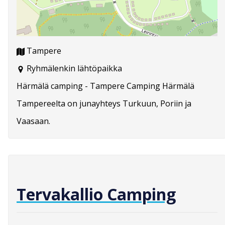
Tampere
Ryhmälenkin lähtöpaikka
Härmälä camping - Tampere Camping Härmälä
Tampereelta on junayhteys Turkuun, Poriin ja
Vaasaan.
Tervakallio Camping