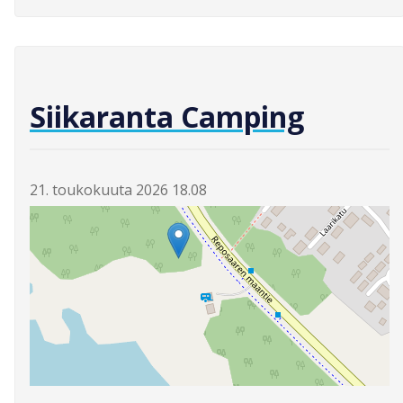
Siikaranta Camping
21. toukokuuta 2026 18.08