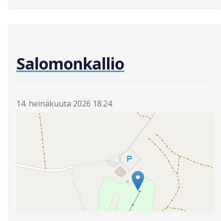
Salomonkallio
14. heinäkuuta 2026 18.24