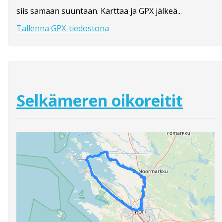
siis samaan suuntaan. Karttaa ja GPX jälkeä...
Tallenna GPX-tiedostona
Selkämeren oikoreitit