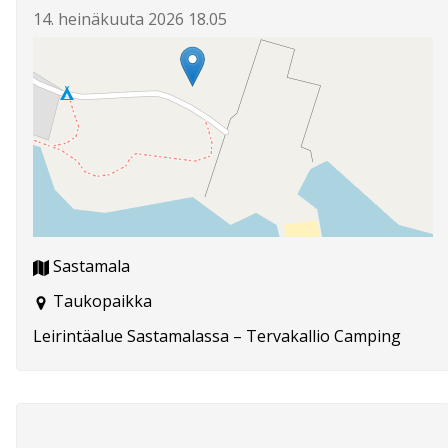
14. heinäkuuta 2026 18.05
Sastamala
Taukopaikka
Leirintäalue Sastamalassa – Tervakallio Camping