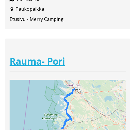
Taukopaikka
Etusivu - Merry Camping
Rauma- Pori