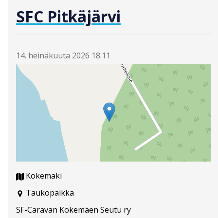
SFC Pitkäjärvi
14. heinäkuuta 2026 18.11
Kokemäki
Taukopaikka
SF-Caravan Kokemäen Seutu ry