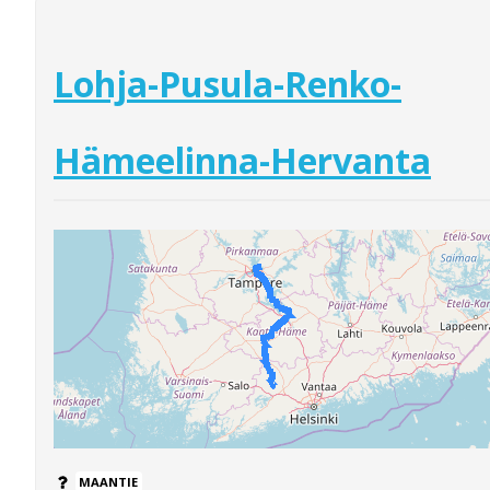
Lohja-Pusula-Renko-
Hämeelinna-Hervanta
MAANTIE