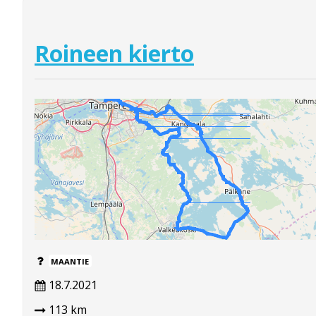
Roineen kierto
MAANTIE
18.7.2021
113 km