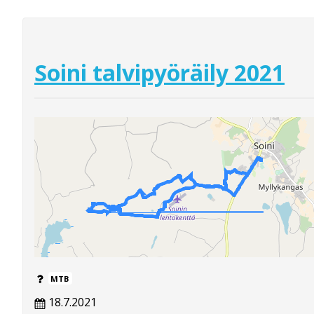
Soini talvipyöräily 2021
MTB
18.7.2021