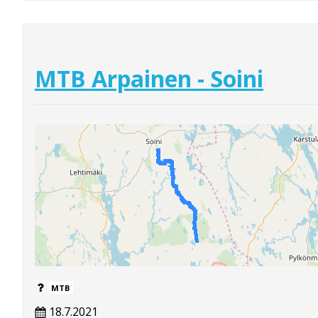
MTB Arpainen - Soini
MTB
18.7.2021