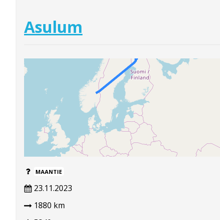
Asulum
MAANTIE
23.11.2023
1880 km