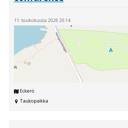
11. toukokuuta 2026 20.14
Eckerö
Taukopaikka