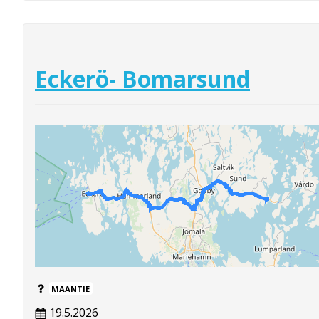
Eckerö- Bomarsund
MAANTIE
19.5.2026