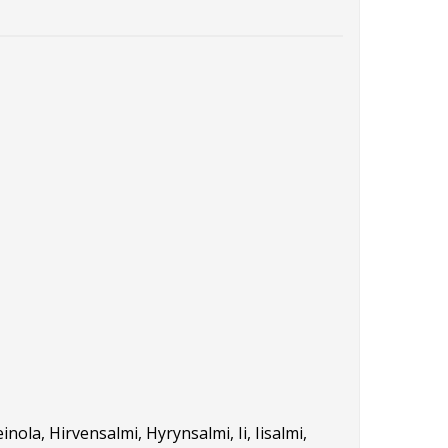
ola, Hirvensalmi, Hyrynsalmi, Ii, Iisalmi,