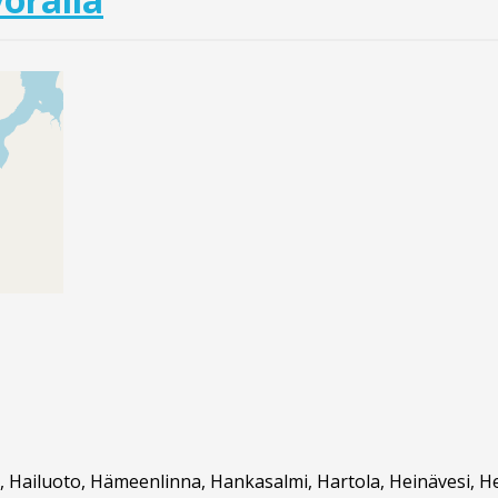
 Hailuoto, Hämeenlinna, Hankasalmi, Hartola, Heinävesi, Hein