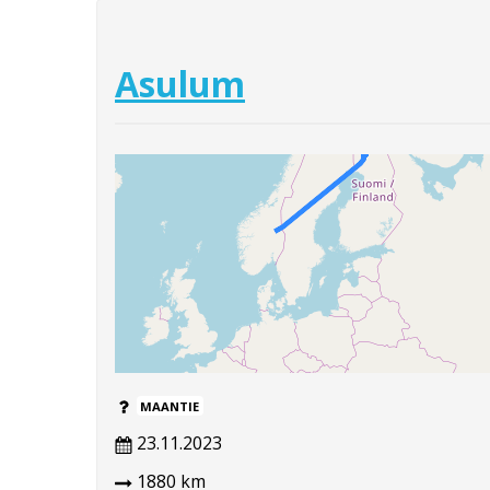
Asulum
MAANTIE
23.11.2023
1880 km