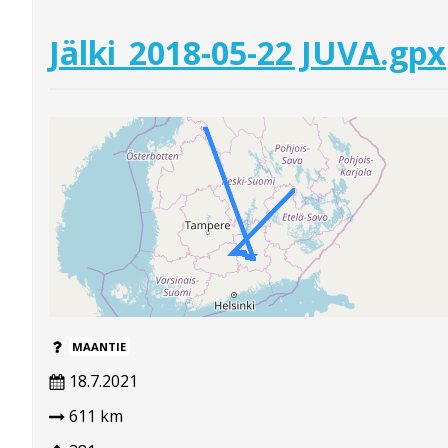
Jälki_2018-05-22 JUVA.gpx
MAANTIE
18.7.2021
611 km