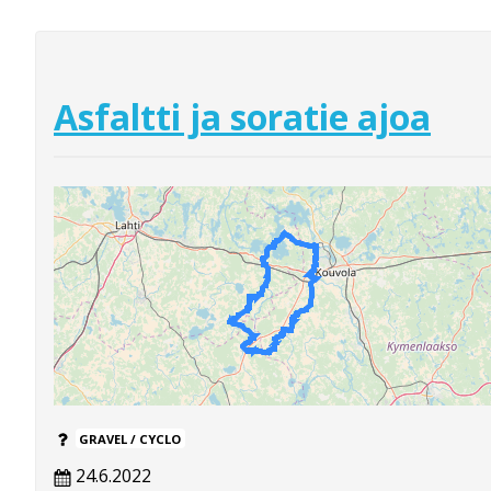
Asfaltti ja soratie ajoa
GRAVEL / CYCLO
24.6.2022