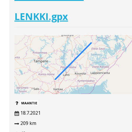
LENKKI.gpx
MAANTIE
18.7.2021
209 km