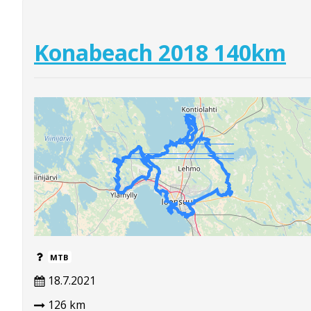
Konabeach 2018 140km
MTB
18.7.2021
126 km