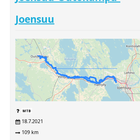
Joensuu
MTB
18.7.2021
109 km