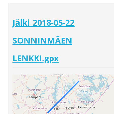
Jälki_2018-05-22
SONNINMÄEN
LENKKI.gpx