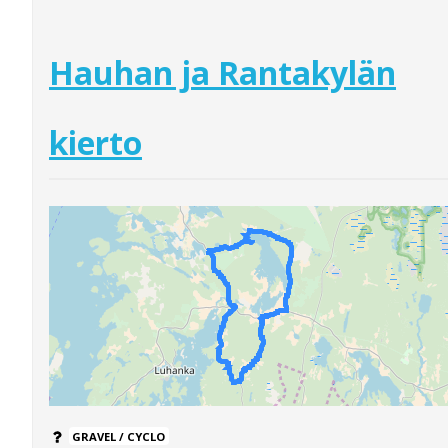
Hauhan ja Rantakylän
kierto
GRAVEL / CYCLO