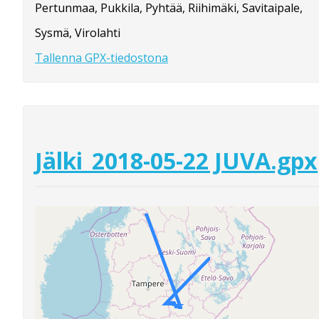
Pertunmaa, Pukkila, Pyhtää, Riihimäki, Savitaipale,
Sysmä, Virolahti
Tallenna GPX-tiedostona
Jälki_2018-05-22 JUVA.gpx