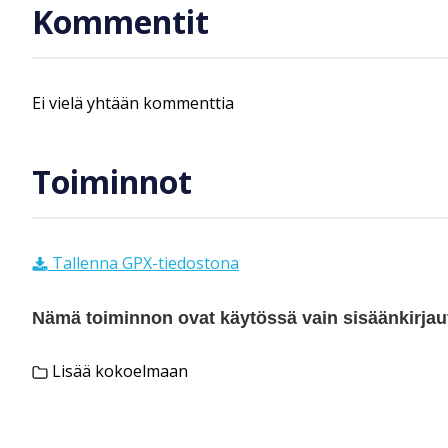
Kommentit
Ei vielä yhtään kommenttia
Toiminnot
Tallenna GPX-tiedostona
Nämä toiminnon ovat käytössä vain sisäänkirjautu
Lisää kokoelmaan