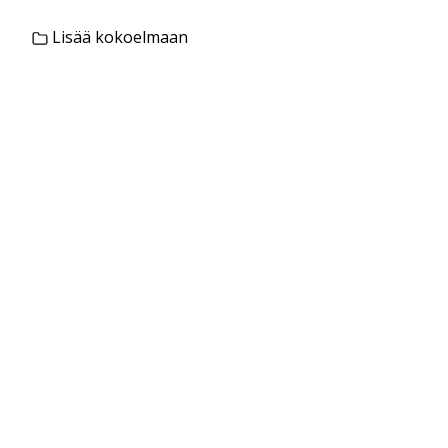
Lisää kokoelmaan