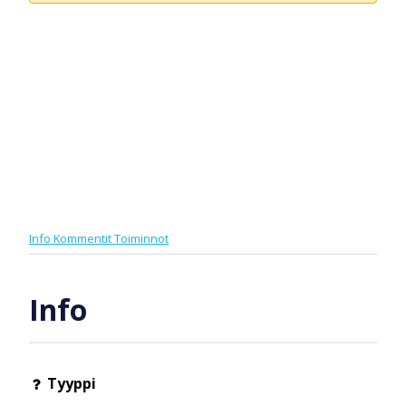
Info
Kommentit
Toiminnot
Info
Tyyppi