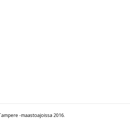
Tampere -maastoajoissa 2016.