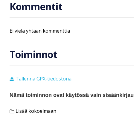
Kommentit
Ei vielä yhtään kommenttia
Toiminnot
Tallenna GPX-tiedostona
Nämä toiminnon ovat käytössä vain sisäänkirjautu
Lisää kokoelmaan