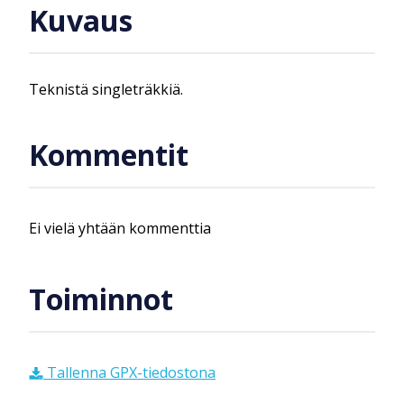
Kuvaus
Teknistä singleträkkiä.
Kommentit
Ei vielä yhtään kommenttia
Toiminnot
Tallenna GPX-tiedostona