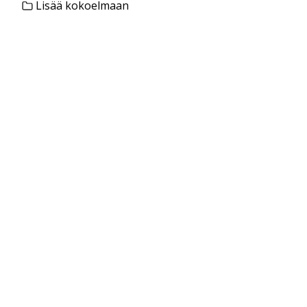
Lisää kokoelmaan