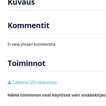
Kuvaus
Kommentit
Ei vielä yhtään kommenttia
Toiminnot
Tallenna GPX-tiedostona
Nämä toiminnon ovat käytössä vain sisäänkirjautu