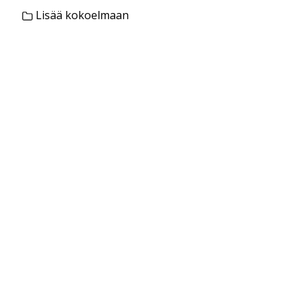
Lisää kokoelmaan