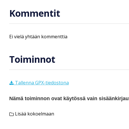
Kommentit
Ei vielä yhtään kommenttia
Toiminnot
Tallenna GPX-tiedostona
Nämä toiminnon ovat käytössä vain sisäänkirjautu
Lisää kokoelmaan