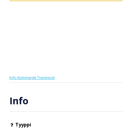
Info
Kommentit
Toiminnot
Info
Tyyppi