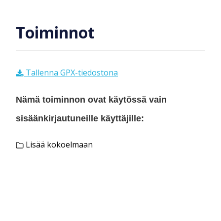
Toiminnot
Tallenna GPX-tiedostona
Nämä toiminnon ovat käytössä vain
sisäänkirjautuneille käyttäjille:
Lisää kokoelmaan