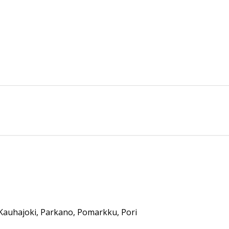
, Kauhajoki, Parkano, Pomarkku, Pori