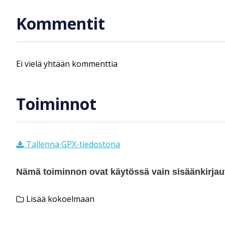
Kommentit
Ei vielä yhtään kommenttia
Toiminnot
Tallenna GPX-tiedostona
Nämä toiminnon ovat käytössä vain sisäänkirjautu
Lisää kokoelmaan