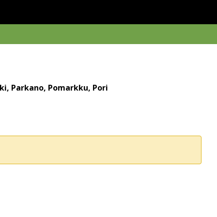
oki, Parkano, Pomarkku, Pori