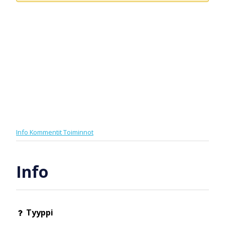
Info
Kommentit
Toiminnot
Info
Tyyppi