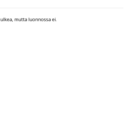
 kulkea, mutta luonnossa ei.