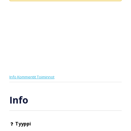
Info
Kommentit
Toiminnot
Info
Tyyppi