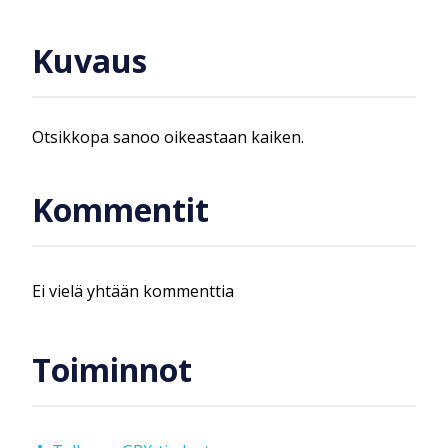
Kuvaus
Otsikkopa sanoo oikeastaan kaiken.
Kommentit
Ei vielä yhtään kommenttia
Toiminnot