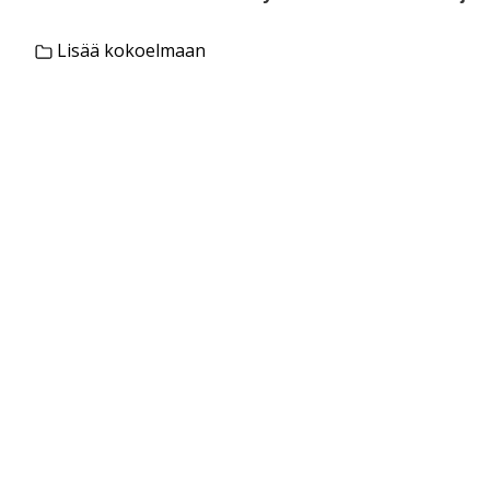
Lisää kokoelmaan