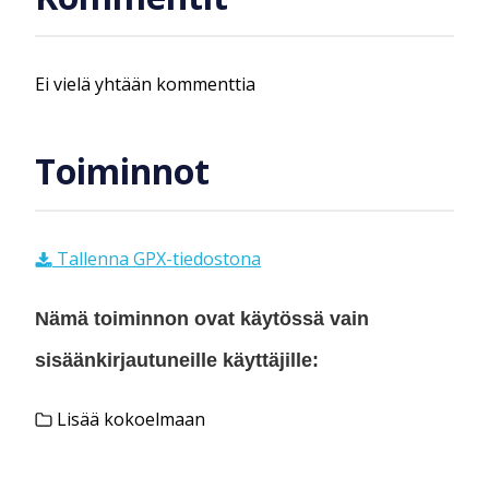
Ei vielä yhtään kommenttia
Toiminnot
Tallenna GPX-tiedostona
Nämä toiminnon ovat käytössä vain
sisäänkirjautuneille käyttäjille:
Lisää kokoelmaan