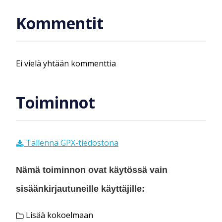
Kommentit
Ei vielä yhtään kommenttia
Toiminnot
Tallenna GPX-tiedostona
Nämä toiminnon ovat käytössä vain
sisäänkirjautuneille käyttäjille:
Lisää kokoelmaan