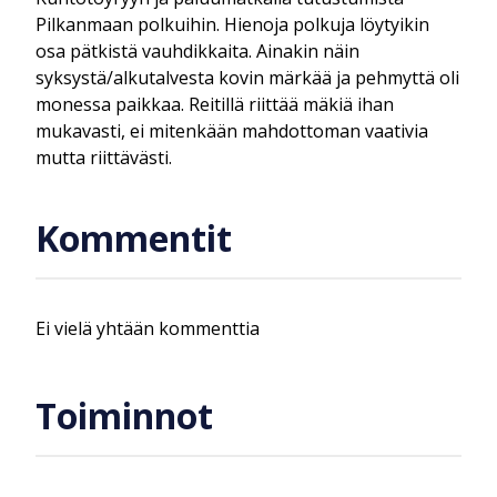
Pilkanmaan polkuihin. Hienoja polkuja löytyikin
osa pätkistä vauhdikkaita. Ainakin näin
syksystä/alkutalvesta kovin märkää ja pehmyttä oli
monessa paikkaa. Reitillä riittää mäkiä ihan
mukavasti, ei mitenkään mahdottoman vaativia
mutta riittävästi.
Kommentit
Ei vielä yhtään kommenttia
Toiminnot