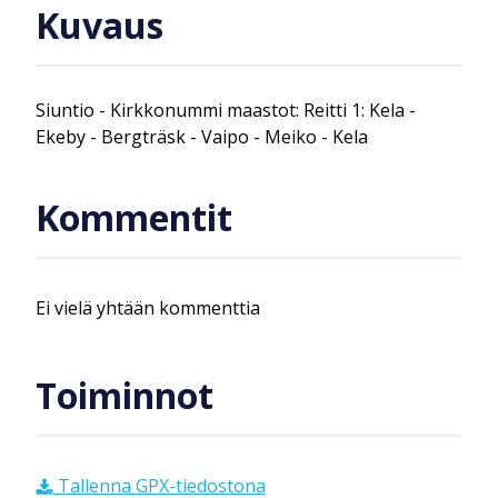
Kuvaus
Siuntio - Kirkkonummi maastot: Reitti 1: Kela -
Ekeby - Bergträsk - Vaipo - Meiko - Kela
Kommentit
Ei vielä yhtään kommenttia
Toiminnot
Tallenna GPX-tiedostona