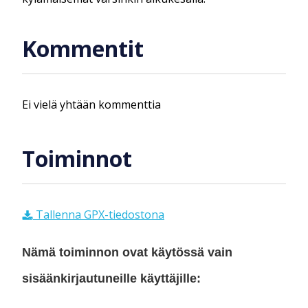
Kommentit
Ei vielä yhtään kommenttia
Toiminnot
Tallenna GPX-tiedostona
Nämä toiminnon ovat käytössä vain
sisäänkirjautuneille käyttäjille: