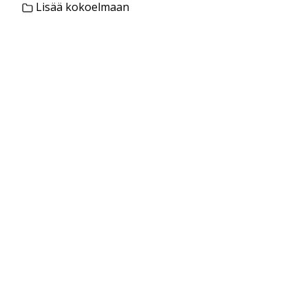
Lisää kokoelmaan