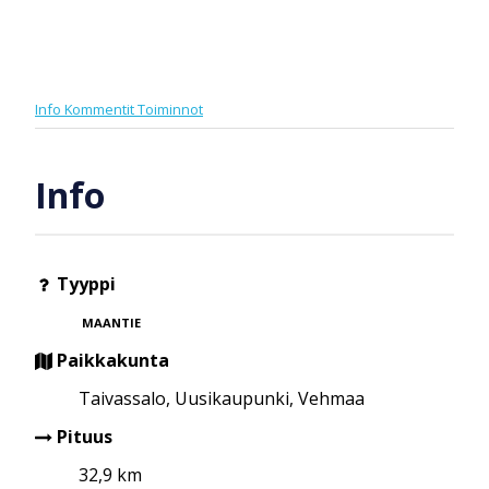
Info
Kommentit
Toiminnot
Info
Tyyppi
MAANTIE
Paikkakunta
Taivassalo, Uusikaupunki, Vehmaa
Pituus
32,9 km