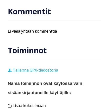
Kommentit
Ei vielä yhtään kommenttia
Toiminnot
Tallenna GPX-tiedostona
Nämä toiminnon ovat käytössä vain
sisäänkirjautuneille käyttäjille:
Lisää kokoelmaan