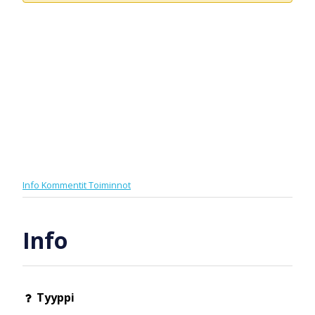
Info
Kommentit
Toiminnot
Info
Tyyppi