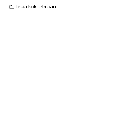
Lisää kokoelmaan