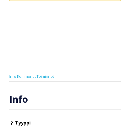
Info
Kommentit
Toiminnot
Info
Tyyppi