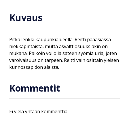
Kuvaus
Pitkä lenkki kaupunkialueella. Reitti pääasiassa
hiekkapintaista, mutta asvalttiosuuksiakin on
mukana. Paikoin voi olla sateen syömiä uria, joten
varoivaisuus on tarpeen. Reitti vain osittain yleisen
kunnossapidon alaista.
Kommentit
Ei vielä yhtään kommenttia