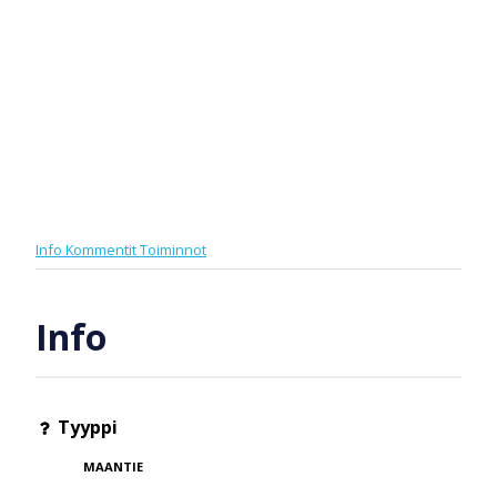
Info
Kommentit
Toiminnot
Info
Tyyppi
MAANTIE