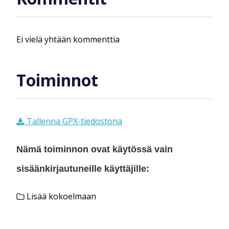
Ei vielä yhtään kommenttia
Toiminnot
Tallenna GPX-tiedostona
Nämä toiminnon ovat käytössä vain
sisäänkirjautuneille käyttäjille:
Lisää kokoelmaan