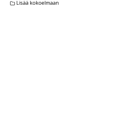
Lisää kokoelmaan