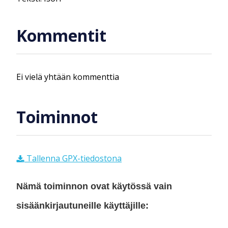
Kommentit
Ei vielä yhtään kommenttia
Toiminnot
Tallenna GPX-tiedostona
Nämä toiminnon ovat käytössä vain
sisäänkirjautuneille käyttäjille: