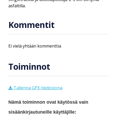
asfaltilla.
Kommentit
Ei vielä yhtään kommenttia
Toiminnot
Tallenna GPX-tiedostona
Nämä toiminnon ovat käytössä vain
sisäänkirjautuneille käyttäjille: