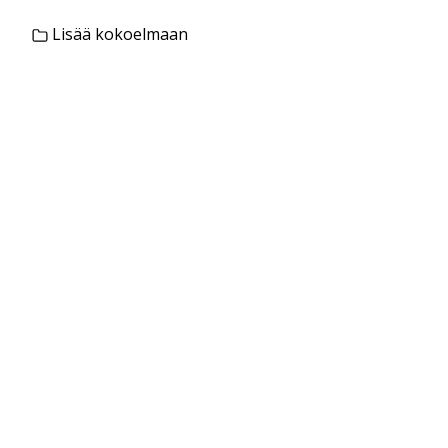
Lisää kokoelmaan